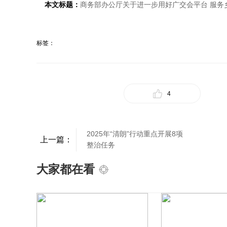
本文标题：
商务部办公厅关于进一步用好广交会平台 服务
标签：
4
2025年“清朗”行动重点开展8项
上一篇：
整治任务
大家都在看