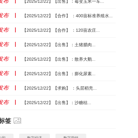
发布
丨
【2025/12/22】【出售】：霉变玉米一车...
发布
丨
【2025/12/22】【合作】 ：400亩标准养殖水面...
发布
丨
【2025/12/22】【合作】 ：120亩农庄...
发布
丨
【2025/12/22】【出售】：土猪腊肉...
发布
丨
【2025/12/22】【出售】：散养大鹅...
发布
丨
【2025/12/22】【出售】：膨化尿素...
发布
丨
【2025/12/22】【求购】 ：头层稻壳...
发布
丨
【2025/12/22】【出售】：沙糖桔...
标签
中和
数字经济
数字营销