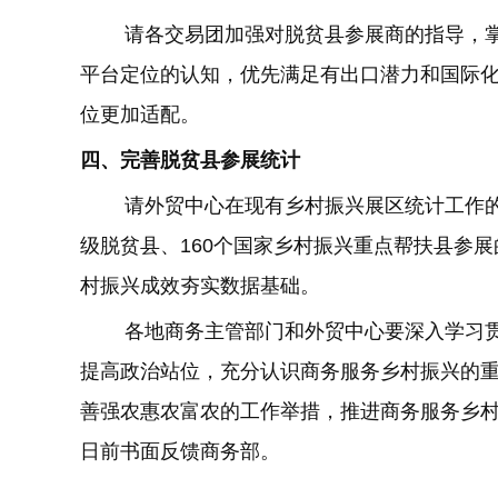
请各交易团加强对脱贫县参展商的指导，
平台定位的认知，优先满足有出口潜力和国际
位更加适配。
四、完善脱贫县参展统计
请外贸中心在现有乡村振兴展区统计工作的
级脱贫县、160个国家乡村振兴重点帮扶县参
村振兴成效夯实数据基础。
各地商务主管部门和外贸中心要深入学习贯
提高政治站位，充分认识商务服务乡村振兴的
善强农惠农富农的工作举措，推进商务服务乡村
日前书面反馈商务部。