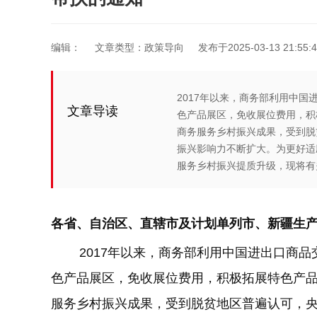
编辑：
文章类型：政策导向
发布于2025-03-13 21:55:4
2017年以来，商务部利用中
文章导读
色产品展区，免收展位费用，积
商务服务乡村振兴成果，受到脱
振兴影响力不断扩大。为更好适
服务乡村振兴提质升级，现将有关
各省、自治区、直辖市及计划单列市、新疆生产
2017年以来，商务部利用中国进出口商品
色产品展区，免收展位费用，积极拓展特色产
服务乡村振兴成果，受到脱贫地区普遍认可，