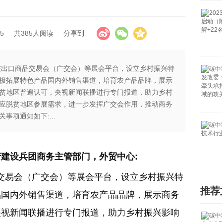
5
共385人阅读
分享到
国进出口商品交易会（广交会）等展会平台，设立乡村振兴特
极拓展特色产品国内外销售渠道，培育农产品品牌，展示
贫地区普遍认可，央视新闻联播进行专门报道，助力乡村
应脱贫地区参展需求，进一步发挥广交会作用，推动商务
事项通知如下:...
建设兵团商务主管部门，外贸中心:
交易会（广交会）等展会平台，设立乡村振兴特
推荐
品国内外销售渠道，培育农产品品牌，展示商务
央视新闻联播进行专门报道，助力乡村振兴影响