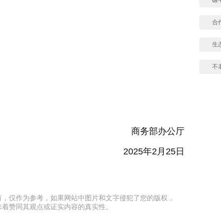
合
生
不
商务部办公厅
2025年2月25日
有，仅作为参考，如果网站中图片和文字侵犯了您的版权，
味着赞同其观点或证实内容的真实性。