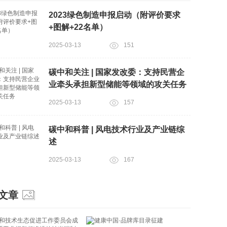
2023绿色制造申报启动（附评价要求
+图解+22名单）
2025-03-13
151
碳中和关注 | 国家发改委：支持民营企
业牵头承担新型储能等领域的攻关任务
2025-03-13
157
碳中和科普 | 风电技术行业及产业链综
述
2025-03-13
167
文章