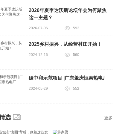
2026年夏季达沃斯论坛年会为何聚焦
这一主题？
2026-07-06
592
2025乡村振兴，从经营村庄开始！
2024-12-16
560
碳中和示范项目 |广东肇庆恒泰热电厂
2024-05-29
552
精选
更多