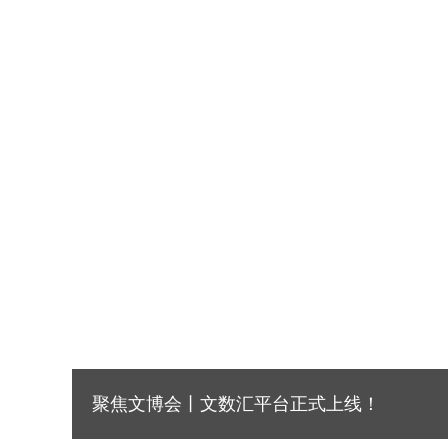
聚焦文博会丨文数汇平台正式上线！