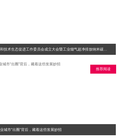
碳中和技术生态促进工作委员会成立大会暨工业烟气超净排放纳米碳制备技术成套装备发布会成功举办
推荐阅读
业城市“出圈”背后，藏着这些发展妙招