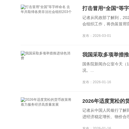
打击冒用“全国”等
记者从民政部了解到，20
会组织工作，将伪装冒用官
发布：2026-03-01
我国采取多项举措推
国务院新闻办公室今天（
况。...
发布：2026-01-16
2026年适度宽松
记者从中国人民银行了解到
进经济稳定增长、物价合理
发布：2026-01-16