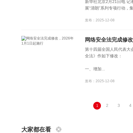
新华社北京2月21日电 
展“清朗”系列专项行动，集中
发布：2025-12-08
网络安全法完成修改，
第十四届全国人民代表大
全法》作如下修改：
一、增加...
发布：2025-12-08
2
3
4
1
大家都在看