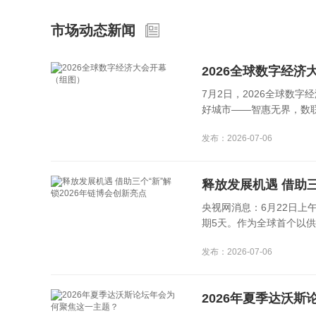
市场动态新闻
2026全球数字经
7月2日，2026全球数
好城市——智惠无界，数联全
发布：2026-07-06
释放发展机遇 借助三
央视网消息：6月22日
期5天。作为全球首个以供应
发布：2026-07-06
2026年夏季达沃