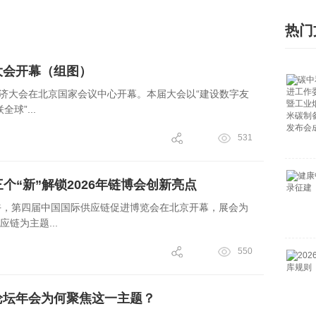
热门
济大会开幕（组图）
字经济大会在北京国家会议中心开幕。本届大会以“建设数字友
球”...
531
个“新”解锁2026年链博会创新亮点
上午，第四届中国国际供应链促进博览会在北京开幕，展会为
链为主题...
550
斯论坛年会为何聚焦这一主题？