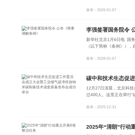
发布：2026-01-07
李强签署国务院令 
新华社北京1月6日电 国
（以下简称《条例》），自20
发布：2026-01-07
12月27日清晨，北京科
过400人。这里正在举行“碳
发布：2025-12-31
2025年“清朗”行