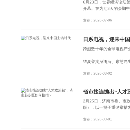
6月23日，世界经济论坛
开幕。在为期3天的会期中，
发布：2026-07-06
日系电视，迎来中国
跨越数十年的全球电视产
继夏普卖身鸿海、东芝易主海
发布：2026-03-02
省市接连抛出“人才
2月25日，济南市委、市政
版），以一揽子重磅举措发出
发布：2026-03-01