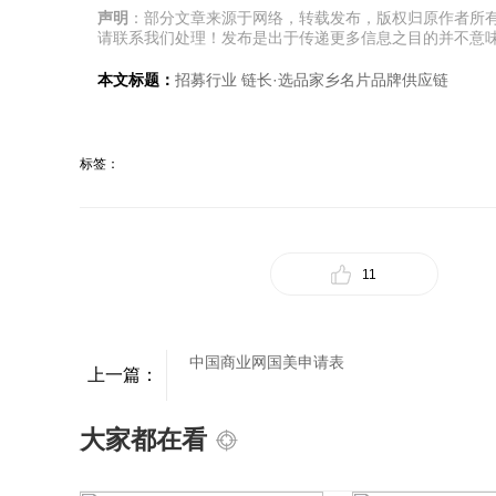
声明
：部分文章来源于网络，转载发布，版权归原作者所
请联系我们处理！发布是出于传递更多信息之目的并不意
本文标题：
招募行业 链长·选品家乡名片品牌供应链
标签：
11
中国商业网国美申请表
上一篇：
大家都在看