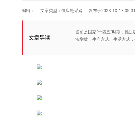
编辑：
文章类型：供应链采购
发布于2023-10-17 09:31
当前是国家“十四五”时期，推
文章导读
济增效，生产方式、生活方式，有