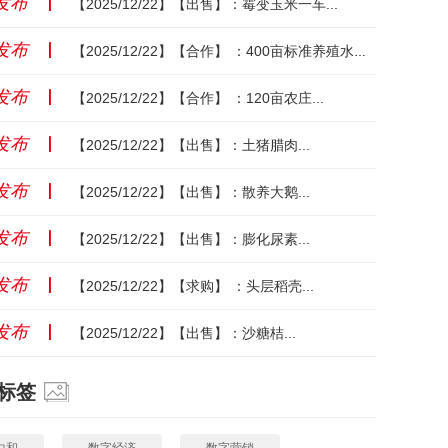
发布
丨
【2025/12/22】【出售】：霉变玉米一车...
发布
丨
【2025/12/22】【合作】 ：400亩标准养殖水面...
发布
丨
【2025/12/22】【合作】 ：120亩农庄...
发布
丨
【2025/12/22】【出售】：土猪腊肉...
发布
丨
【2025/12/22】【出售】：散养大鹅...
发布
丨
【2025/12/22】【出售】：膨化尿素...
发布
丨
【2025/12/22】【求购】 ：头层稻壳...
发布
丨
【2025/12/22】【出售】：沙糖桔...
标签
中和
数字经济
数字营销