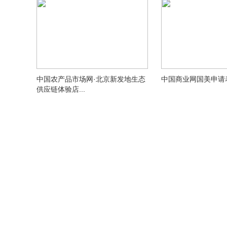
中国农产品市场网·北京新发地生态
中国商业网国美申请表.
供应链体验店...