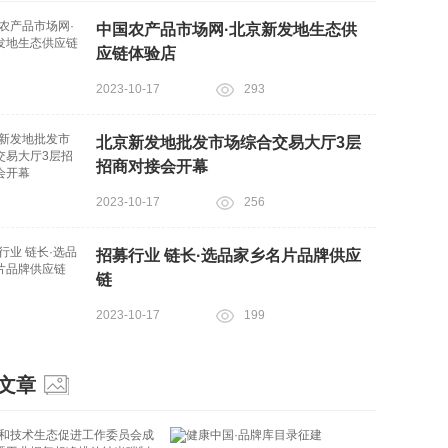
中国农产品市场网·北京新发地生态供
应链体验店
2023-10-17
293
北京新发地批发市场综合交易大厅3层
招商对接会开幕
2023-10-17
256
招募行业 链长·选品家乡名片品牌供应
链
2023-10-17
199
文章