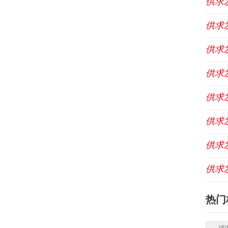
供求
供求
供求
供求
供求
供求
供求
供求
热门
碳