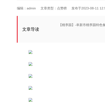
编辑：
admin
文章类型：点赞榜
发布于2023-08-11 12:
【桃李园】-阜新市桃李园特色食品
文章导读