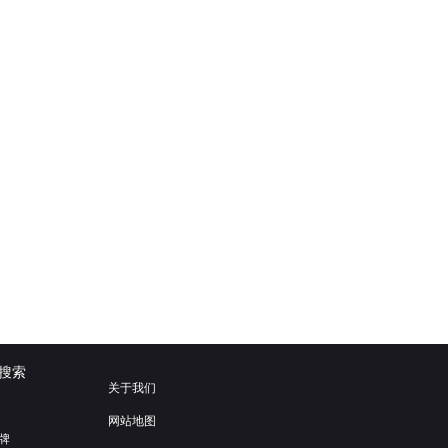
搜索
关于我们
网站地图
牌