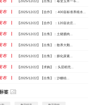
发布
丨
【2025/12/22】【出售】：霉变玉米一车...
发布
丨
【2025/12/22】【合作】 ：400亩标准养殖水面...
发布
丨
【2025/12/22】【合作】 ：120亩农庄...
发布
丨
【2025/12/22】【出售】：土猪腊肉...
发布
丨
【2025/12/22】【出售】：散养大鹅...
发布
丨
【2025/12/22】【出售】：膨化尿素...
发布
丨
【2025/12/22】【求购】 ：头层稻壳...
发布
丨
【2025/12/22】【出售】：沙糖桔...
标签
中和
数字经济
数字营销