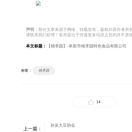
声明
：部分文章来源于网络，转载发布，版权归原作者所
请联系我们处理！发布是出于传递更多信息之目的并不意
本文标题：
【桃李园】-阜新市桃李园特色食品有限公司
标签：
桃李园
14
孙吴大豆协会
上一篇：