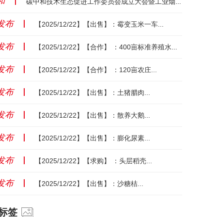
和
丨
碳中和技术生态促进工作委员会成立大会暨工业烟气超净排放纳米碳制备技术成套装备发布会成功举办...
发布
丨
【2025/12/22】【出售】：霉变玉米一车...
发布
丨
【2025/12/22】【合作】 ：400亩标准养殖水面...
发布
丨
【2025/12/22】【合作】 ：120亩农庄...
发布
丨
【2025/12/22】【出售】：土猪腊肉...
发布
丨
【2025/12/22】【出售】：散养大鹅...
发布
丨
【2025/12/22】【出售】：膨化尿素...
发布
丨
【2025/12/22】【求购】 ：头层稻壳...
发布
丨
【2025/12/22】【出售】：沙糖桔...
标签