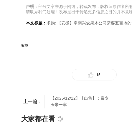
声明
：部分文章来源于网络，转载发布，版权归原作者所
请联系我们处理！发布是出于传递更多信息之目的并不意
本文标题：
求购: 【安徽】阜南兴农果木公司需要五亩地
标签：
15
【2025/12/22】【出售】：霉变
上一篇：
玉米一车
大家都在看