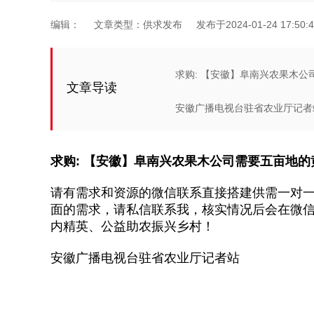
编辑：
文章类型：供求发布
发布于2024-01-24 17:50:4
求购: 【安徽】阜南兴农果木
文章导读
安徽广播电视台驻省农业厅记者站 
求购: 【安徽】阜南兴农果木公司需要五亩地的
请有需求和资源的微信联系直接搭建供需一对
面的需求，请私信联系我，核实情况后会在微
内精英、公益助农振兴乡村！
安徽广播电视台驻省农业厅记者站