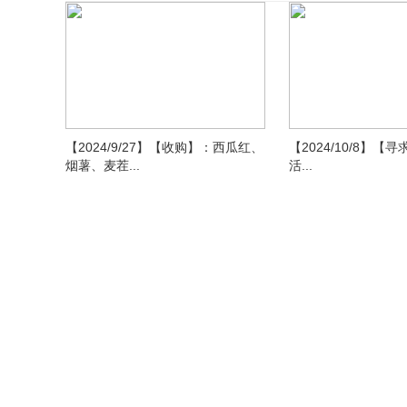
【2024/9/27】【收购】：西瓜红、
【2024/10/8】【
烟薯、麦茬...
活...